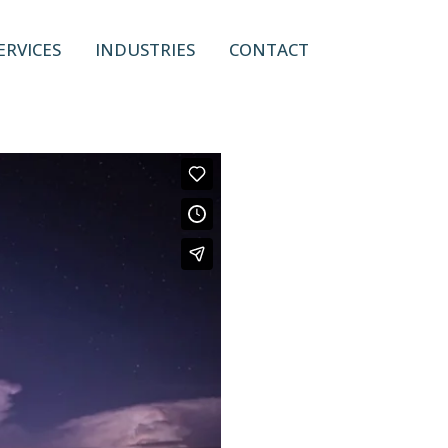
ERVICES
INDUSTRIES
CONTACT