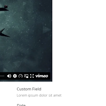
Custom Field
Lorem ipsum dolor sit amet
Date