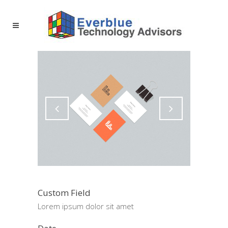
Custom Field
Lorem ipsum dolor sit amet